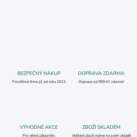
BEZPEČNÝ NÁKUP
DOPRAVA ZDARMA
Prověřená firma již od roku 2013
Doprava od 999 Kč zdarma!
VÝHODNÉ AKCE
ZBOŽÍ SKLADEM
Pro věrné zákazníky
Veškeré zboží máme na svém skladě