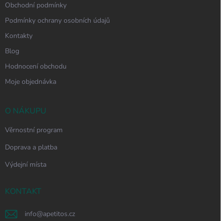
Obchodní podmínky
Podmínky ochrany osobních údajů
Kontakty
Blog
Hodnocení obchodu
Moje objednávka
O NÁKUPU
Věrnostní program
Doprava a platba
Výdejní místa
KONTAKT
info
@
apetitos.cz