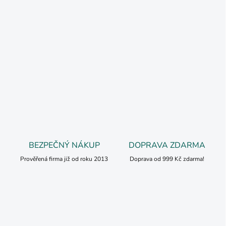
BEZPEČNÝ NÁKUP
DOPRAVA ZDARMA
Prověřená firma již od roku 2013
Doprava od 999 Kč zdarma!