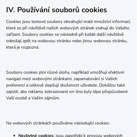
IV. Používání souborů cookies
Cookies jsou textové soubory obsahující malé množství informací,
které se při návštěvě našich webových stránek stahují do Vašeho
zařízení. Soubory cookies se následně při každé další návštěvě
odesílají zpět na webovou stránku nebo jinou webovou stránku,
která je rozpozná.
Soubory cookies plní různé úlohy, například umožňují efektivní
navigaci mezi webovými stránkami, zapamatování si Vašich
preferencí a celkově zlepšují zkušenost uživatele. Dokážou také
zajistit, aby reklamy zobrazované on-line byly lépe přizpůsobené
Vaší osobě a Vaším zájmům.
Na webových stránkách používáme následující cookies:
Nezbytné cookies
: jsou zapotřebí k provozu webových