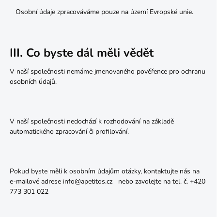
Osobní údaje zpracováváme pouze na území Evropské unie.
III. Co byste dál měli vědět
V naší společnosti nemáme jmenovaného pověřence pro ochranu
osobních údajů.
V naší společnosti nedochází k rozhodování na základě
automatického zpracování či profilování.
Pokud byste měli k osobním údajům otázky, kontaktujte nás na
e-mailové adrese info@apetitos.cz
nebo zavolejte na tel. č. +420
773 301 022