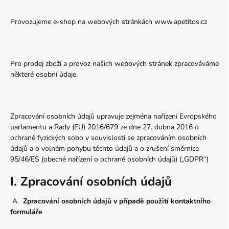
Provozujeme e-shop na webových stránkách www.apetitos.cz
Pro prodej zboží a provoz našich webových stránek zpracováváme
některé osobní údaje.
Zpracování osobních údajů upravuje zejména nařízení Evropského
parlamentu a Rady (EU) 2016/679 ze dne 27. dubna 2016 o
ochraně fyzických sobo v souvislosti se zpracováním osobních
údajů a o volném pohybu těchto údajů a o zrušení směrnice
95/46/ES (obecné nařízení o ochraně osobních údajů) („GDPR“)
I. Zpracování osobních údajů
A.
Zpracování osobních údajů v případě použití kontaktního
formuláře