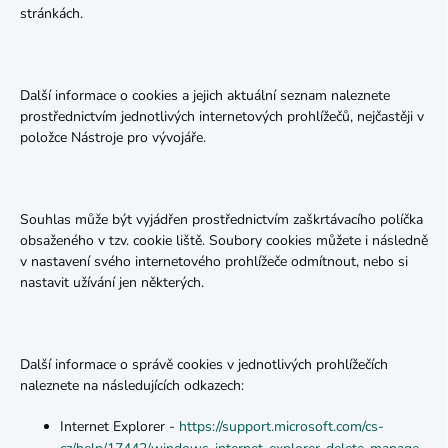
stránkách.
Další informace o cookies a jejich aktuální seznam naleznete
prostřednictvím jednotlivých internetových prohlížečů, nejčastěji v
položce Nástroje pro vývojáře.
Souhlas může být vyjádřen prostřednictvím zaškrtávacího políčka
obsaženého v tzv. cookie liště. Soubory cookies můžete i následně
v nastavení svého internetového prohlížeče odmítnout, nebo si
nastavit užívání jen některých.
Další informace o správě cookies v jednotlivých prohlížečích
naleznete na následujících odkazech:
Internet Explorer -
https://support.microsoft.com/cs-