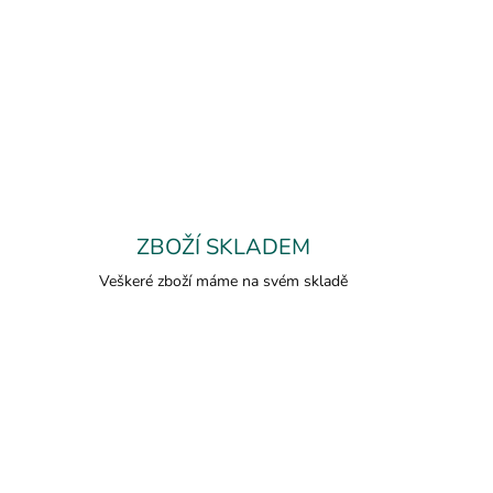
ZBOŽÍ SKLADEM
Veškeré zboží máme na svém skladě