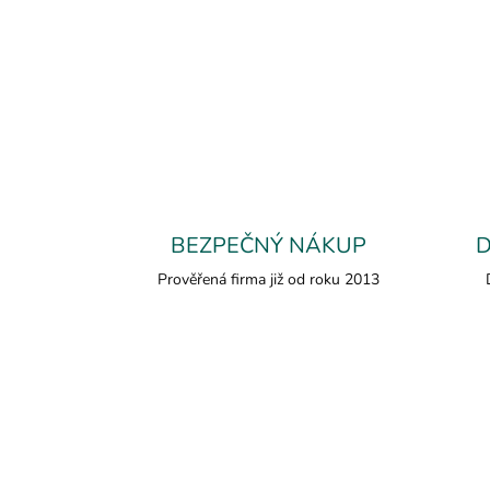
BEZPEČNÝ NÁKUP
Prověřená firma již od roku 2013