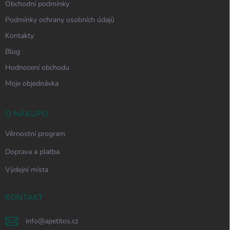
Obchodní podmínky
Podmínky ochrany osobních údajů
Kontakty
Blog
Hodnocení obchodu
Moje objednávka
O NÁKUPU
Věrnostní program
Doprava a platba
Výdejní místa
KONTAKT
info
@
apetitos.cz