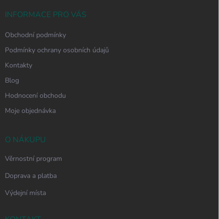
t
í
INFORMACE PRO VÁS
Obchodní podmínky
Podmínky ochrany osobních údajů
Kontakty
Blog
Hodnocení obchodu
Moje objednávka
O NÁKUPU
Věrnostní program
Doprava a platba
Výdejní místa