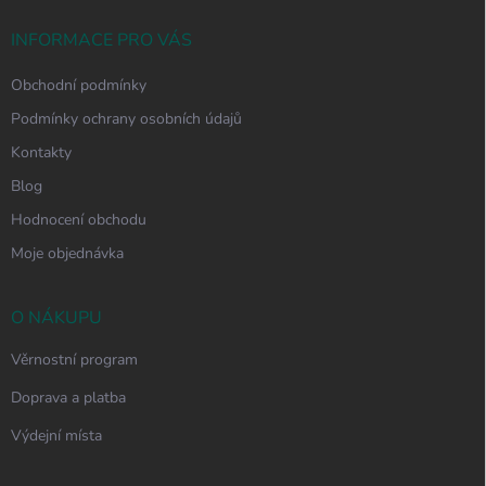
t
í
INFORMACE PRO VÁS
Obchodní podmínky
Podmínky ochrany osobních údajů
Kontakty
Blog
Hodnocení obchodu
Moje objednávka
O NÁKUPU
Věrnostní program
Doprava a platba
Výdejní místa