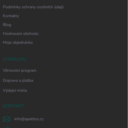
Podmínky ochrany osobních údajů
Kontakty
Blog
Hodnocení obchodu
Moje objednávka
O NÁKUPU
Věrnostní program
Doprava a platba
Výdejní místa
KONTAKT
info
@
apetitos.cz