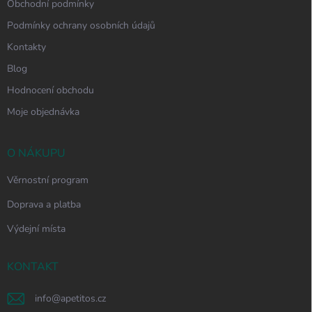
Obchodní podmínky
Podmínky ochrany osobních údajů
Kontakty
Blog
Hodnocení obchodu
Moje objednávka
O NÁKUPU
Věrnostní program
Doprava a platba
Výdejní místa
KONTAKT
info
@
apetitos.cz