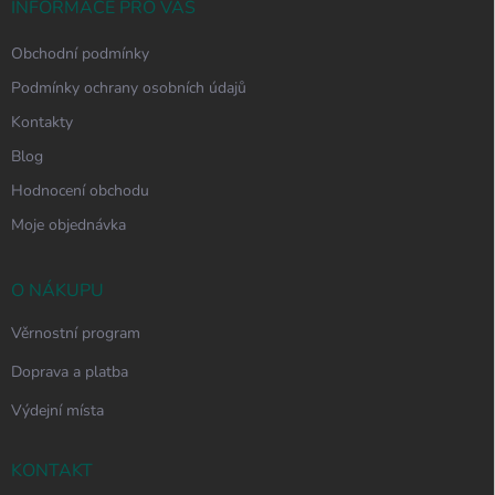
í
INFORMACE PRO VÁS
Obchodní podmínky
Podmínky ochrany osobních údajů
Kontakty
Blog
Hodnocení obchodu
Moje objednávka
O NÁKUPU
Věrnostní program
Doprava a platba
Výdejní místa
KONTAKT