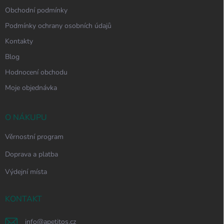
Obchodní podmínky
Podmínky ochrany osobních údajů
Kontakty
Blog
Hodnocení obchodu
Moje objednávka
O NÁKUPU
Věrnostní program
Doprava a platba
Výdejní místa
KONTAKT
info
@
apetitos.cz